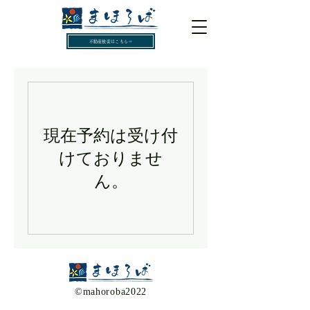
不動産検索はこちら⇒
現在予約は受け付
けておりませ
ん。
​©mahoroba2022