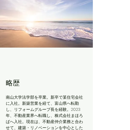
略歴
南山大学法学部を卒業。新卒で某住宅会社
に入社。新築営業を経て、富山県へ転勤
し、リフォームグループ長を経験。2023
年、不動産業界へ転職し、株式会社まほろ
ばへ入社。現在は、不動産仲介業務と合わ
せて、建築・リノベーションを中心とした