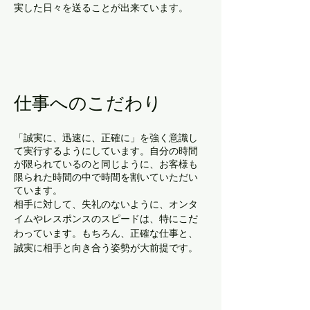
実した日々を送ることが出来ています。
仕事へのこだわり
「誠実に、迅速に、正確に」を強く意識し
て実行するようにしています。自分の時間
が限られているのと同じように、お客様も
限られた時間の中で時間を割いていただい
ています。
相手に対して、失礼のないように、オンタ
イムやレスポンスのスピードは、特にこだ
わっています。もちろん、正確な仕事と、
誠実に相手と向き合う姿勢が大前提です。