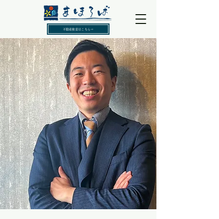
不動産検索はこちら⇒